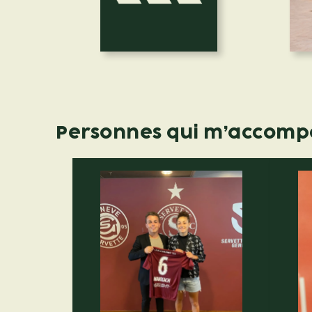
Personnes qui m’accom