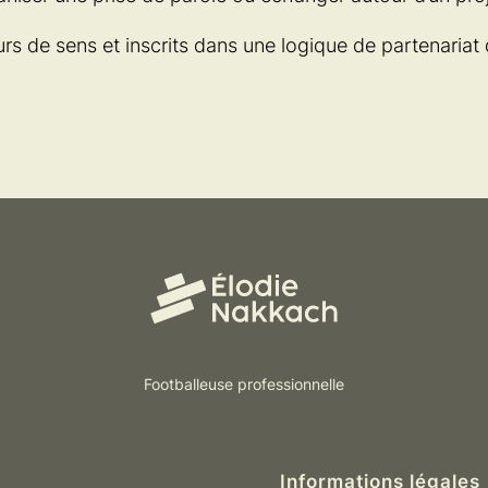
rs de sens et inscrits dans une logique de partenariat 
Footballeuse professionnelle
Informations légales