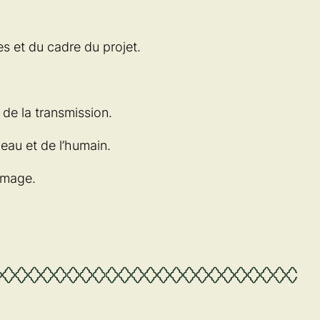
s et du cadre du projet.
 de la transmission.
eau et de l’humain.
image.