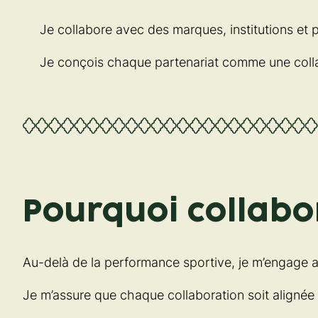
Je collabore avec des marques, institutions et 
Je conçois chaque partenariat comme une colla
Pourquoi collabo
Au-delà de la performance sportive, je m’engage 
Je m’assure que chaque collaboration soit alignée