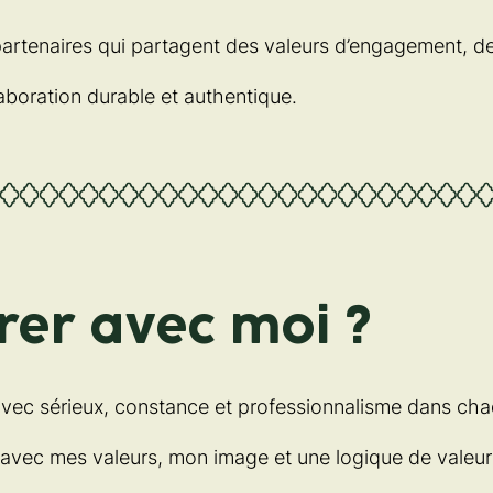
partenaires qui partagent des valeurs d’engagement, de
boration durable et authentique.
rer avec moi ?
avec sérieux, constance et professionnalisme dans cha
 avec mes valeurs, mon image et une logique de valeur