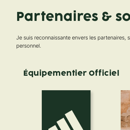
Partenaires & s
Je suis reconnaissante envers les partenaires,
personnel.
Équipementier Officiel