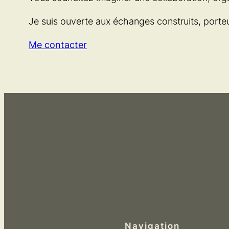
Je suis ouverte aux échanges construits, porteu
Me contacter
Navigation