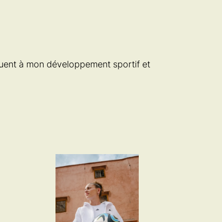
buent à mon développement sportif et