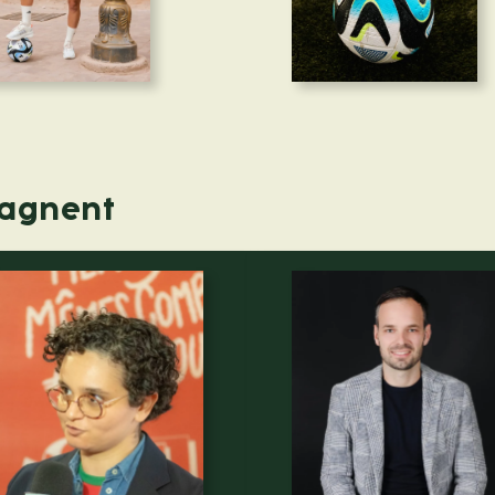
pagnent