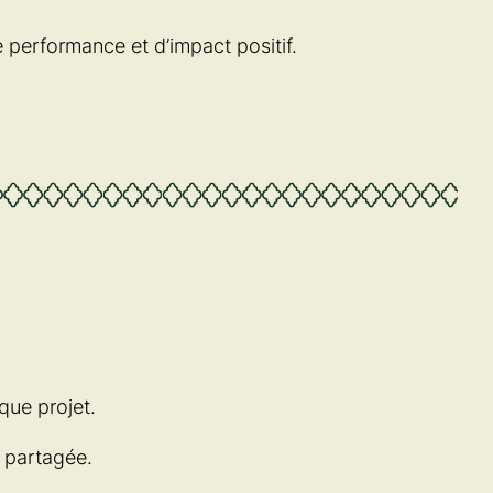
 performance et d’impact positif.
que projet.
 partagée.